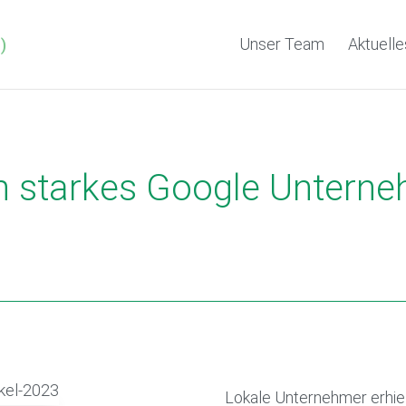
Unser Team
Aktuelle
in starkes Google Unterne
Lokale Unternehmer erhiel