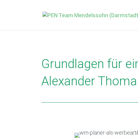
Grundlagen für e
Alexander Thoma