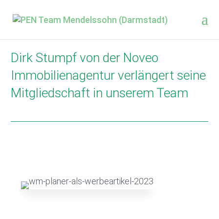
Dirk Stumpf von der Noveo
Immobilienagentur verlängert seine
Mitgliedschaft in unserem Team