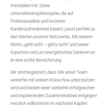
Immobilien mit. Seine
Unternehmensphilosophie, die auf
Professionalität und höchster
Kundenzufriedenheit basiert, passt perfekt zu
den Werten unseres Netzwerks. Mit seinem
Motto „geht nicht – gibt’s nicht“ und seiner
Expertise rund um energetisches Sanieren ist
er eine echte Bereicherung.
Wir sind begeistert, dass Dirk unser Team
weiterhin mit seinem Know-how unterstützen
wird und blicken einer weiterhin erfolgreichen
und inspirierenden Zusammenarbeit entgegen!
Herzlich willkommen im nächsten Kapitel