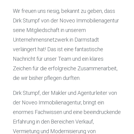
Wir freuen uns riesig, bekannt zu geben, dass
Dirk Stumpf von der Noveo Immobilienagentur
seine Mitgliedschaft in unserem
Unternehmensnetzwerk in Darmstadt
verlängert hat! Das ist eine fantastische
Nachricht für unser Team und ein klares
Zeichen für die erfolgreiche Zusammenarbeit,
die wir bisher pflegen durften.
Dirk Stumpf, der Makler und Agenturleiter von
der Noveo Immobilienagentur, bringt ein
enormes Fachwissen und eine beeindruckende
Erfahrung in den Bereichen Verkauf,
Vermietung und Modernisierung von