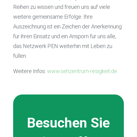
Reihen zu wissen und freuen uns auf viele
weitere gemeinsame Erfolge. Ihre
Auszeichnung ist ein Zeichen der Anerkennung
für ihren Einsatz und ein Ansporn für uns alle,
das Netzwerk PEN weiterhin mit Leben zu
füllen.
Weitere Infos:
www.sehzentrum-resigkeit.de
Besuchen Sie