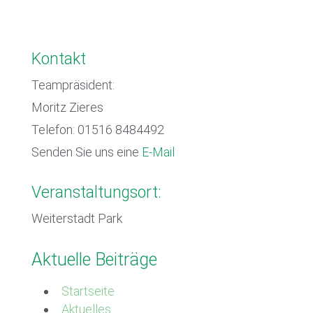
Kontakt
Teampräsident:
Moritz Zieres
Telefon: 01516 8484492
Senden Sie uns eine
E-Mail
Veranstaltungsort:
Weiterstadt Park
Aktuelle Beiträge
Startseite
Aktuelles