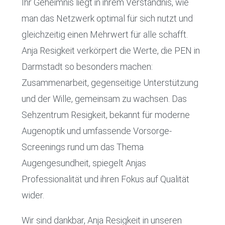
Ihr Geheimnis liegt in ihrem Verständnis, wie
man das Netzwerk optimal für sich nutzt und
gleichzeitig einen Mehrwert für alle schafft.
Anja Resigkeit verkörpert die Werte, die PEN in
Darmstadt so besonders machen:
Zusammenarbeit, gegenseitige Unterstützung
und der Wille, gemeinsam zu wachsen. Das
Sehzentrum Resigkeit, bekannt für moderne
Augenoptik und umfassende Vorsorge-
Screenings rund um das Thema
Augengesundheit, spiegelt Anjas
Professionalität und ihren Fokus auf Qualität
wider.
Wir sind dankbar, Anja Resigkeit in unseren