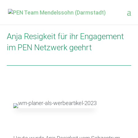
Anja Resigkeit für ihr Engagement
im PEN Netzwerk geehrt