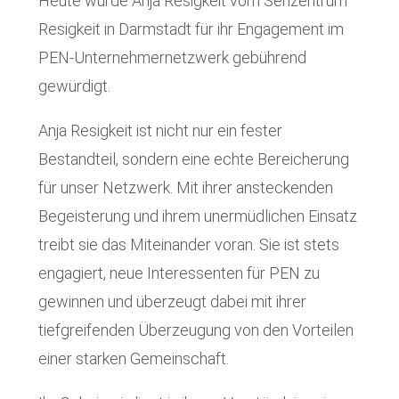
Heute wurde Anja Resigkeit vom Sehzentrum
Resigkeit in Darmstadt für ihr Engagement im
PEN-Unternehmernetzwerk gebührend
gewürdigt.
Anja Resigkeit ist nicht nur ein fester
Bestandteil, sondern eine echte Bereicherung
für unser Netzwerk. Mit ihrer ansteckenden
Begeisterung und ihrem unermüdlichen Einsatz
treibt sie das Miteinander voran. Sie ist stets
engagiert, neue Interessenten für PEN zu
gewinnen und überzeugt dabei mit ihrer
tiefgreifenden Überzeugung von den Vorteilen
einer starken Gemeinschaft.